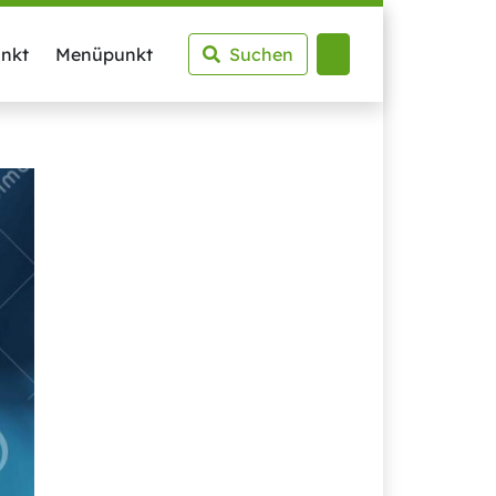
nkt
Menüpunkt
Suchen